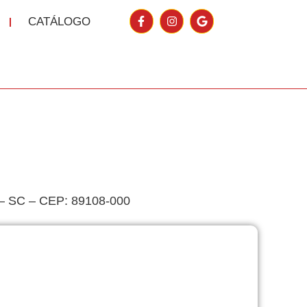
CATÁLOGO
 – SC – CEP: 89108-000