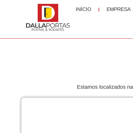
INÍCIO
EMPRESA
Estamos localizados n