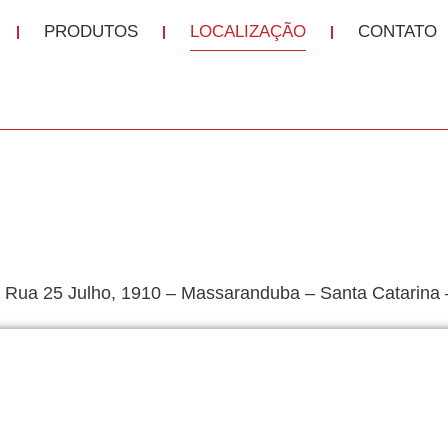
PRODUTOS
LOCALIZAÇÃO
CONTATO
a Rua 25 Julho, 1910 – Massaranduba – Santa Catarina